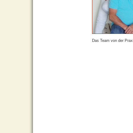
Das Team von der Praxi