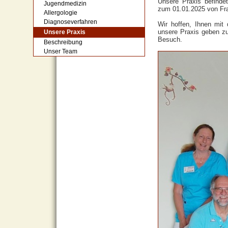
Unsere Praxis befinde
Jugendmedizin
zum 01.01.2025 von Fr
Allergologie
Diagnoseverfahren
Wir hoffen, Ihnen mit 
unsere Praxis geben zu
Unsere Praxis
Besuch.
Beschreibung
Unser Team