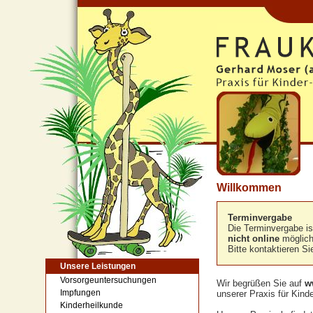
Willkommen
Terminvergabe
Die Terminvergabe is
nicht online
möglich
Bitte kontaktieren Si
Unsere Leistungen
Vorsorgeuntersuchungen
Wir begrüßen Sie auf
w
Impfungen
unserer Praxis für Kin
Kinderheilkunde